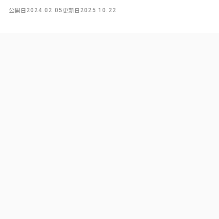
公開日
更新日
2024.02.05
2025.10.22