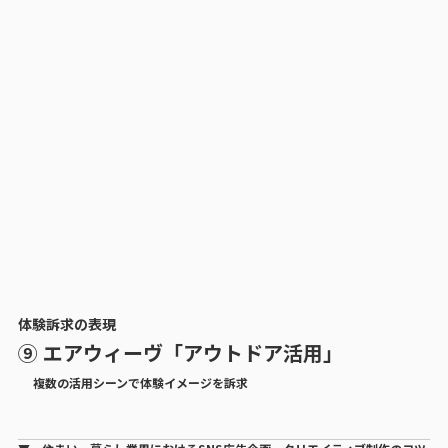
体験訴求の表現
⑨ エアウィーヴ「アウトドア活用」
複数の活用シーンで体験イメージを訴求