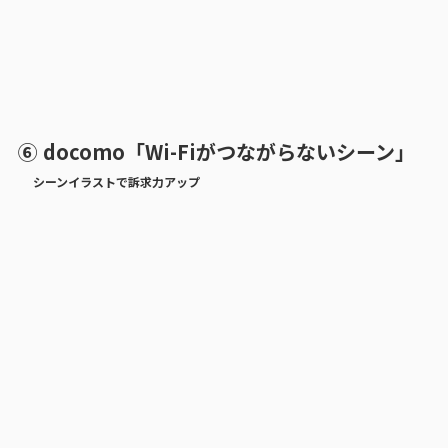
⑥ docomo「Wi-Fiがつながらないシーン」
シーンイラストで訴求力アップ