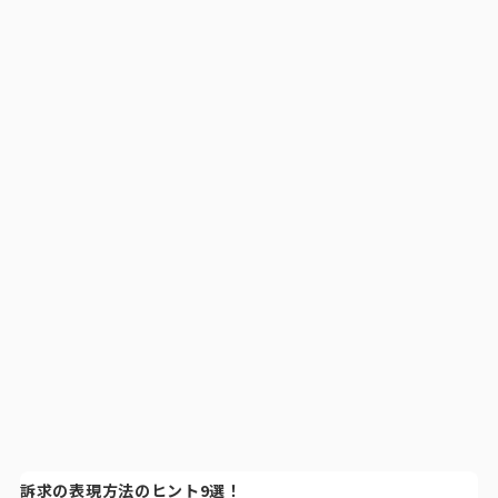
訴求の表現方法のヒント9選！