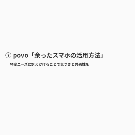
⑦ povo「余ったスマホの活用方法」
特定ニーズに訴えかけることで気づきと共感性を