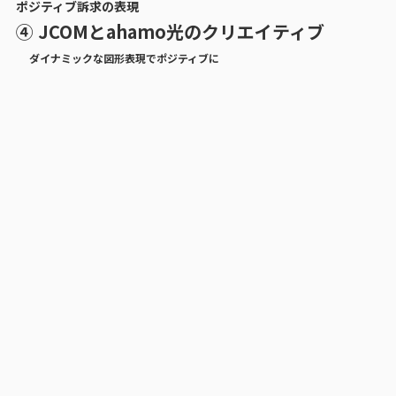
ポジティブ訴求の表現
④ JCOMとahamo光のクリエイティブ
ダイナミックな図形表現でポジティブに