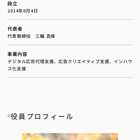
設立
2014年8月4日
代表者
代表取締役 三輪 真揮
事業内容
デジタル広告代理支援、広告クリエイティブ支援、インハウ
ス化支援
役員プロフィール