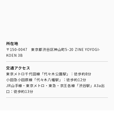
所在地
〒150-0047 東京都渋谷区神山町5-20 ZINE YOYOGI-
KOEN 3B
交通アクセス
東京メトロ千代田線「代々木公園駅」：徒歩約8分
小田急小田原線「代々木八幡駅」：徒歩約12分
JR山手線・東京メトロ・東急・京王各線「渋谷駅」A3a出
口：徒歩約13分