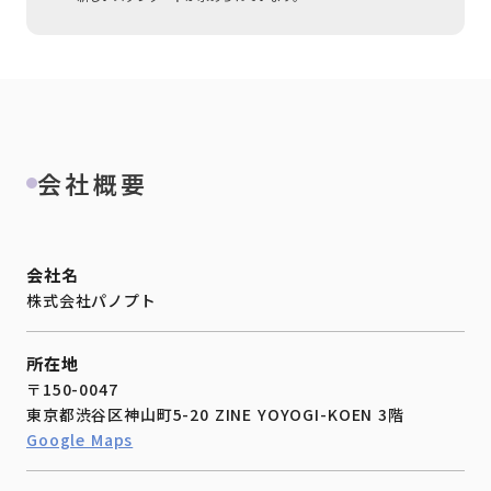
会社概要
会社名
株式会社パノプト
所在地
〒150-0047
東京都渋谷区神山町5-20 ZINE YOYOGI-KOEN 3階
Google Maps