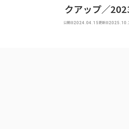
クアップ／2023
公開日
更新日
2024.04.15
2025.10.