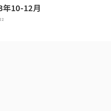
年10-12月
22