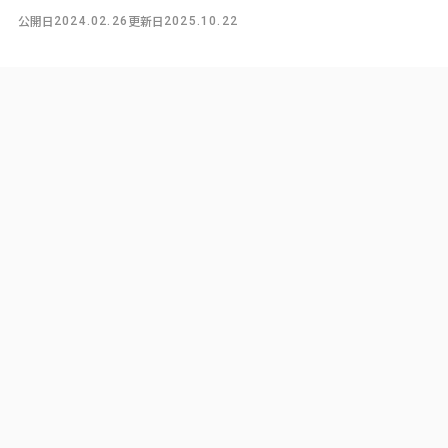
公開日
更新日
2024.02.26
2025.10.22