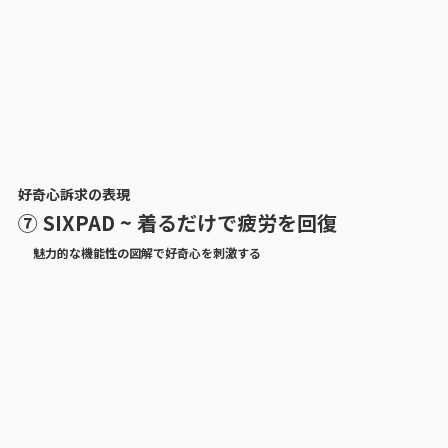
好奇心訴求の表現
⑦ SIXPAD ~ 着るだけで疲労を回復
魅力的な機能性の図解で好奇心を刺激する