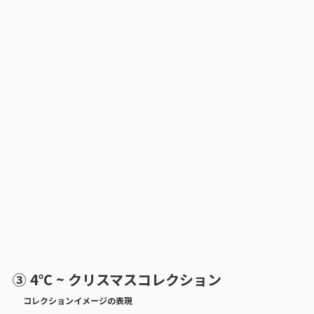
③ 4℃ ~ クリスマスコレクション
コレクションイメージの表現