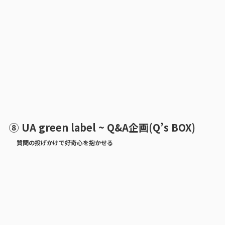
⑧ UA green label ~ Q&A企画(Q’s BOX)
質問の投げかけで好奇心を抱かせる