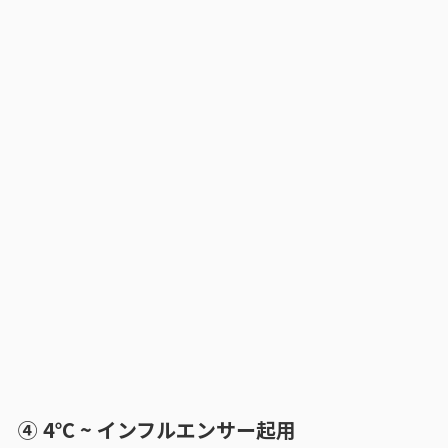
④ 4℃ ~ インフルエンサー起用