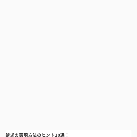
訴求の表現方法のヒント10選！