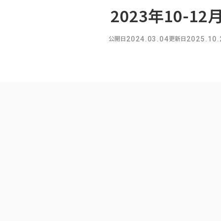
2023年10-12
公開日
更新日
2024.03.04
2025.10.