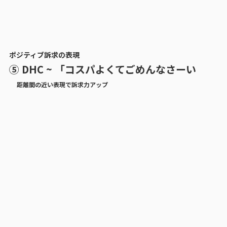
ポジティブ訴求の表現
⑤ DHC ~ 「コスパよくてごめんなさーい
距離間の近い表現で訴求力アップ