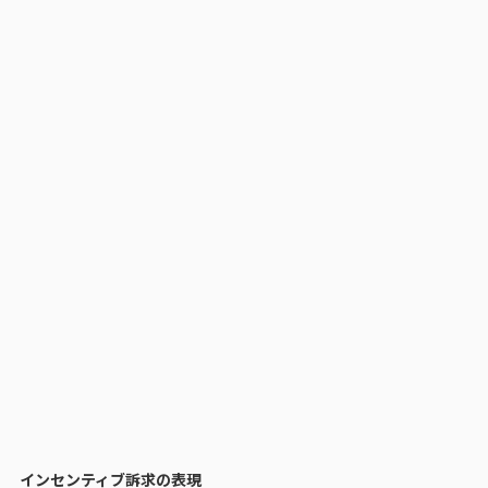
インセンティブ訴求の表現