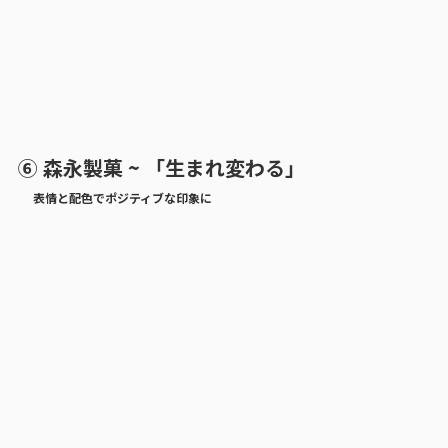
⑥ 森永製菓 ~ 「生まれ変わる」
表情と配色でポジティブな印象に