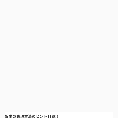
訴求の表現方法のヒント11選！