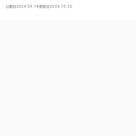
公開日
更新日
2024.03.18
2025.10.22