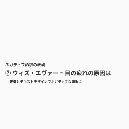
ネガティブ訴求の表現
⑦ ウィズ・エヴァー ~ 目の疲れの原因は
表情とテキストデザインでネガティブな印象に