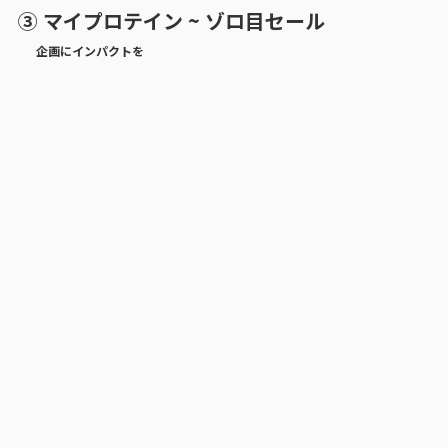
③ マイプロテイン ~ ゾロ目セール
企画にインパクトを