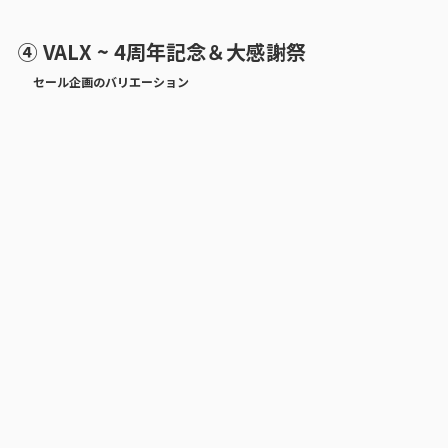
④ VALX ~ 4周年記念＆大感謝祭
セール企画のバリエーション