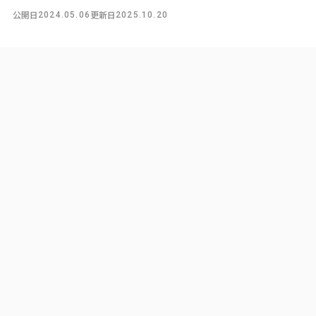
公開日
更新日
2024.05.06
2025.10.20