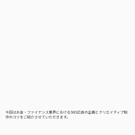
今回はお金・ファイナンス業界におけるSNS広告の企画とクリエイティブ制
作のコツをご紹介させていただきます。