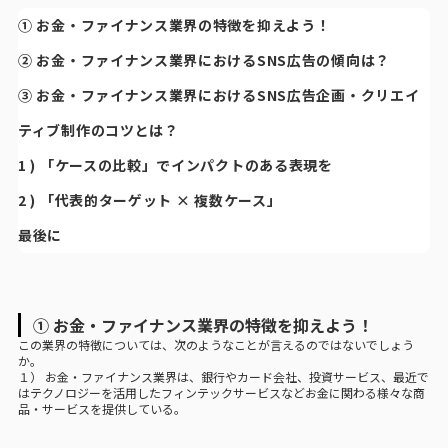
① お金・ファイナンス業界の特徴を抑えよう！
② お金・ファイナンス業界におけるSNS広告の傾向は？
③ お金・ファイナンス業界におけるSNS広告企画・クリエイ
ティブ制作のコツとは？
1 ) 「ケースの比較」でインパクトのある表現を
2 ) 「代表的ターゲット × 複数ケース」
最後に
① お金・ファイナンス業界の特徴を抑えよう！
この業界の特徴については、次のようなことが言えるのではないでしょう
か。
１） お金・ファイナンス業界は、銀行やカード会社、投資サービス、最近で
はテクノロジーを活用したフィンテックサービスなどお金に関わる様々な商
品・サービスを提供している。