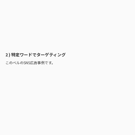
2 ) 特定ワードでターゲティング
このベルのSNS広告事例です。