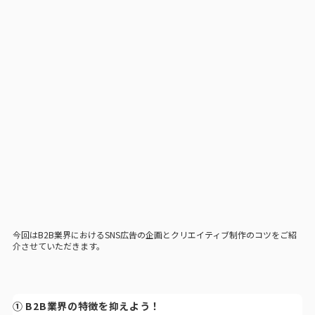
今回はB2B業界におけるSNS広告の企画とクリエイティブ制作のコツをご紹
介させていただきます。
① B2B業界の特徴を抑えよう！