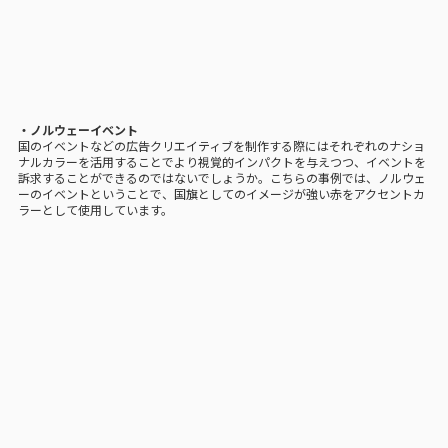
・ノルウェーイベント
国のイベントなどの広告クリエイティブを制作する際にはそれぞれのナショ
ナルカラーを活用することでより視覚的インパクトを与えつつ、イベントを
訴求することができるのではないでしょうか。こちらの事例では、ノルウェ
ーのイベントということで、国旗としてのイメージが強い赤をアクセントカ
ラーとして使用しています。