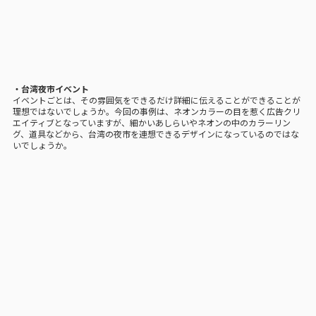
・台湾夜市イベント
イベントごとは、その雰囲気をできるだけ詳細に伝えることができることが
理想ではないでしょうか。今回の事例は、ネオンカラーの目を惹く広告クリ
エイティブとなっていますが、細かいあしらいやネオンの中のカラーリン
グ、道具などから、台湾の夜市を連想できるデザインになっているのではな
いでしょうか。