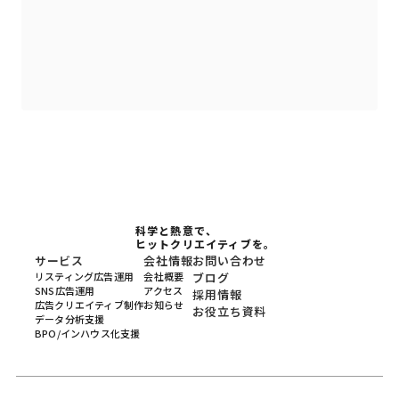
科学と熱意で、
ヒットクリエイティブを。
サービス
会社情報
お問い合わせ
リスティング広告運用
会社概要
ブログ
SNS広告運用
アクセス
採用情報
広告クリエイティブ制作
お知らせ
お役立ち資料
データ分析支援
BPO/インハウス化支援