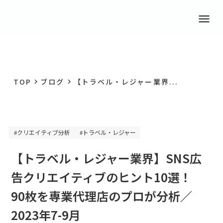
menu
TOP
ブログ
【トラベル・レジャー業界...
keyboard_arrow_right
keyboard_arrow_right
クリエイティブ分析
トラベル・レジャー
#
#
【トラベル・レジャー業界】SNS広
告クリエイティブのヒント10選！
90枚を専業代理店のプロが分析／
2023年7-9月