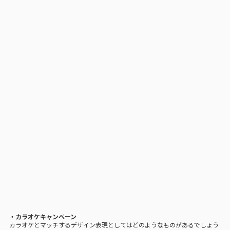
・カラオケキャンペーン
カラオケとマッチするデザイン表現としてはどのようなものがあるでしょう