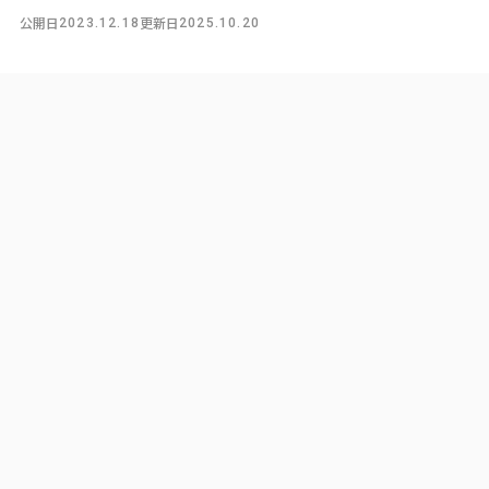
公開日
更新日
2023.12.18
2025.10.20