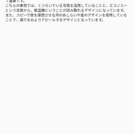
て重要です。
こちらの事例では、くつろいでいる写真を活用していることと、エコノミー
という言葉から、航空機ということが読み取れるデザインになっています。
また、コピーで夜を連想させる月のあしらいや星のデザインを使用している
ことで、寝りをおよりアピールするデザインとなっています。