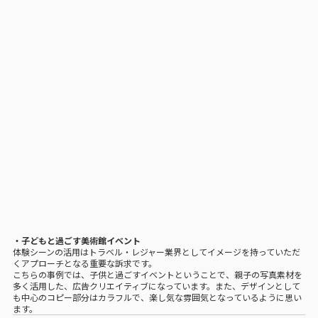
・子どもと過ごす美術館イベント
体験シーンの活用はトラベル・レジャー業界としてイメージを持っていただ
くアプローチとなる重要な訴求です。
こちらの事例では、子供と過ごすイベントということで、親子の写真素材を
多く活用した、広告クリエイティブになっています。また、デザインとして
も中心のコピー部分はカラフルで、楽し気な雰囲気となっているように思い
ます。