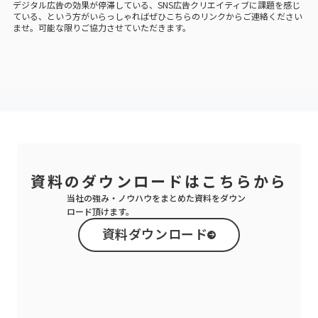
デジタル広告の効果が停滞している、SNS広告クリエイティブに課題を感じ
ている、という方がいらっしゃればぜひ
こちらのリンク
からご連絡ください
ませ。可能な限りご協力させていただきます。
資料のダウンロードは
こちらから
当社の強み・ノウハウをまとめた資料をダウン
ロード頂けます。
資料ダウンロード