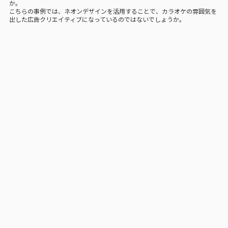
か。
こちらの事例では、ネオンデザインを活用することで、カラオケの雰囲気を
出した広告クリエイティブになっているのではないでしょうか。