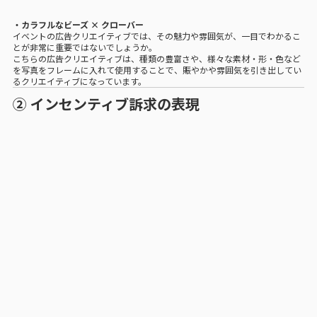
・カラフルなビーズ × クローバー
イベントの広告クリエイティブでは、その魅力や雰囲気が、一目でわかるこ
とが非常に重要ではないでしょうか。
こちらの広告クリエイティブは、種類の豊富さや、様々な素材・形・色など
を写真をフレームに入れて使用することで、賑やかや雰囲気を引き出してい
るクリエイティブになっています。
② インセンティブ訴求の表現