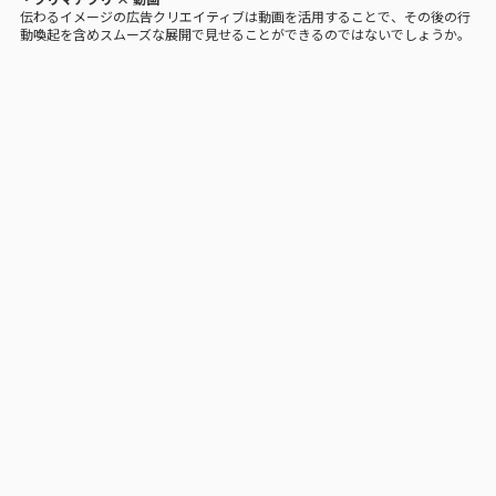
伝わるイメージの広告クリエイティブは動画を活用することで、その後の行
動喚起を含めスムーズな展開で見せることができるのではないでしょうか。