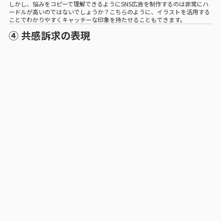
しかし、悩みをコピーで理解できるようにSNS広告を制作するのは非常にハ
ードルが高いのではないでしょうか？こちらのように、イラストを活用する
ことでわかりやすくキャッチーな印象を持たせることもできます。
④ 共感訴求の表現