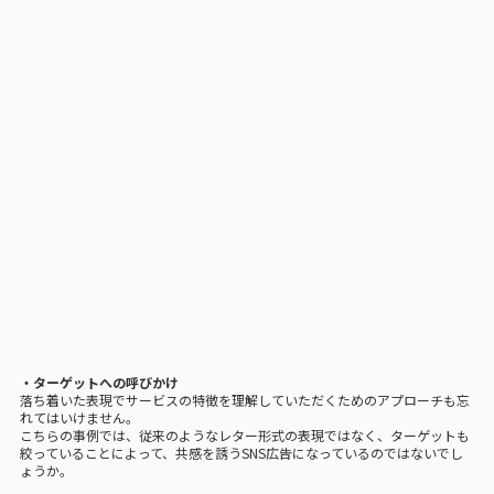
・ターゲットへの呼びかけ
落ち着いた表現でサービスの特徴を理解していただくためのアプローチも忘
れてはいけません。
こちらの事例では、従来のようなレター形式の表現ではなく、ターゲットも
絞っていることによって、共感を誘うSNS広告になっているのではないでし
ょうか。