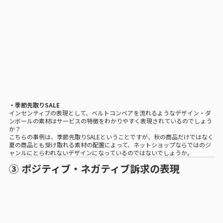
・季節先取りSALE
インセンティブの表現として、ベルトコンベアを流れるようなデザイン・ダ
ンボールの素材はサービスの特徴をわかりやすく表現されているのでしょう
か？
こちらの事例は、季節先取りSALEということですが、秋の商品だけではなく
夏の商品とも受け取れる素材の配置によって、ネットショップならではのジ
ャンルにとらわれないデザインになっているのではないでしょうか。
③ ポジティブ・ネガティブ訴求の表現