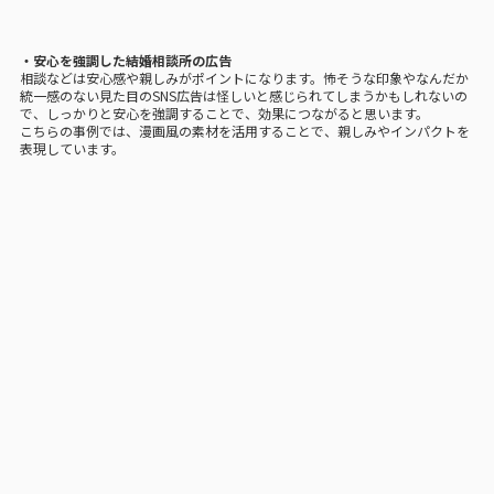
・安心を強調した結婚相談所の広告
相談などは安心感や親しみがポイントになります。怖そうな印象やなんだか
統一感のない見た目のSNS広告は怪しいと感じられてしまうかもしれないの
で、しっかりと安心を強調することで、効果につながると思います。
こちらの事例では、漫画風の素材を活用することで、親しみやインパクトを
表現しています。