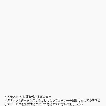
・イラスト × 心理を代弁するコピー
ネガティブな訴求を活用することによってユーザーの悩みに対しての解決と
してサービスを訴求することができるのではないでしょうか？