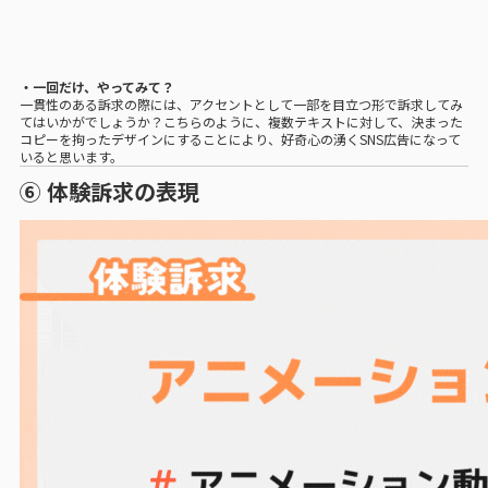
・一回だけ、やってみて？
一貫性のある訴求の際には、アクセントとして一部を目立つ形で訴求してみ
てはいかがでしょうか？こちらのように、複数テキストに対して、決まった
コピーを拘ったデザインにすることにより、好奇心の湧くSNS広告になって
いると思います。
⑥ 体験訴求の表現