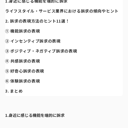
1.身近に感じる機能を端的に訴求
ライフスタイル・サービス業界における訴求の傾向やヒント
2. 訴求の表現方法のヒント11選！
① 機能訴求の表現
② インセンティブ訴求の表現
③ ポジティブ・ネガティブ訴求の表現
④ 共感訴求の表現
⑤ 好奇心訴求の表現
⑥ 体験訴求の表現
3. まとめ
1.身近に感じる機能を端的に訴求