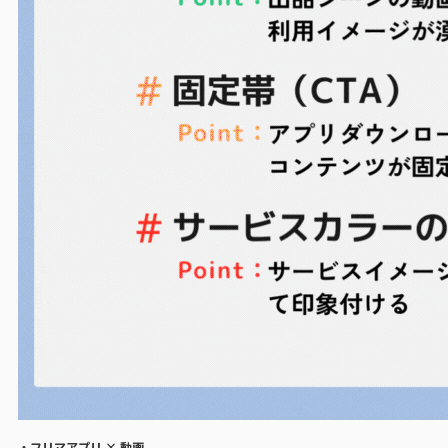
・フリマアプリ × 動画