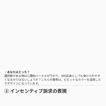
・あなたはどっち？
選択肢がある物は心理的ハードルが下がり、SNS広告としても受け入れやす
くなるのではないしょうか？こちらの事例は、ビビットなカラーを活用した
でデザインになっています。
② インセンティブ訴求の表現