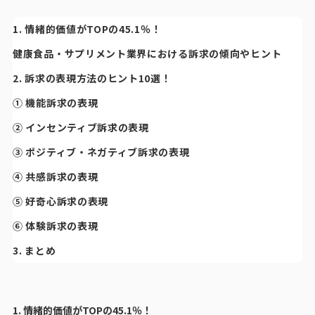
1. 情緒的価値がTOPの45.1％！
健康食品・サプリメント業界における訴求の傾向やヒント
2. 訴求の表現方法のヒント10選！
① 機能訴求の表現
② インセンティブ訴求の表現
③ ポジティブ・ネガティブ訴求の表現
④ 共感訴求の表現
⑤ 好奇心訴求の表現
⑥ 体験訴求の表現
3. まとめ
1. 情緒的価値がTOPの45.1％！