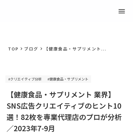
menu
TOP
ブログ
【健康食品・サプリメント...
keyboard_arrow_right
keyboard_arrow_right
クリエイティブ分析
健康食品・サプリメント
#
#
【健康食品・サプリメント 業界】
SNS広告クリエイティブのヒント10
選！82枚を専業代理店のプロが分析
／2023年7-9月