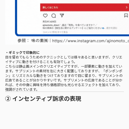
・ギミックで印象的に
目を留めてもらうためのテクニックとしては様々あると思いますが、クリエ
イティブに動きを付けることも有効でしょう。
こちらは静止画メインのクリエイティブですが、一部要素に動きを加えてい
ます。サプリメントの素材を左に大きく配置しておりますが、「ポンポンポ
ン」とリズミカルな動きをつけておりますので目に留まり、サプリメントの
広告であることが分かりやすいです。サプリメントの広告であることが分か
れば、その中身に興味を持ち価格部分も光らせるエフェクトを加えており、
強調がされています。
② インセンティブ訴求の表現