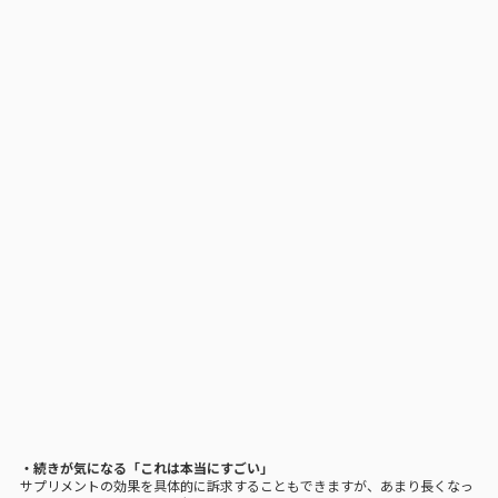
・続きが気になる「これは本当にすごい」
サプリメントの効果を具体的に訴求することもできますが、あまり長くなっ