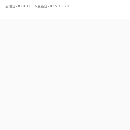
公開日
更新日
2023.11.06
2025.10.20