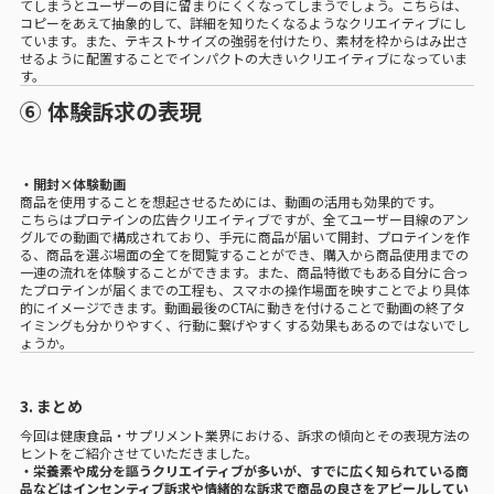
てしまうとユーザーの目に留まりにくくなってしまうでしょう。こちらは、
コピーをあえて抽象的して、詳細を知りたくなるようなクリエイティブにし
ています。また、テキストサイズの強弱を付けたり、素材を枠からはみ出さ
せるように配置することでインパクトの大きいクリエイティブになっていま
す。
⑥ 体験訴求の表現