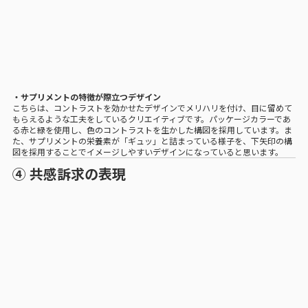
・サプリメントの特徴が際立つデザイン
こちらは、コントラストを効かせたデザインでメリハリを付け、目に留めて
もらえるような工夫をしているクリエイティブです。パッケージカラーであ
る赤と緑を使用し、色のコントラストを生かした構図を採用しています。ま
た、サプリメントの栄養素が「ギュッ」と詰まっている様子を、下矢印の構
図を採用することでイメージしやすいデザインになっていると思います。
④ 共感訴求の表現