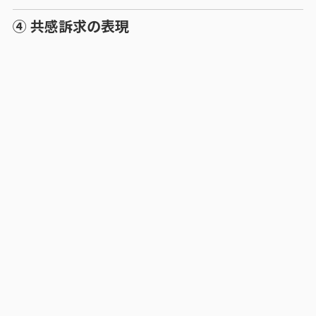
④ 共感訴求の表現