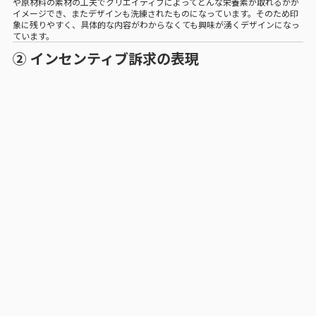
や原材料の素材の工夫でクリエイティブによってどんな栄養素が取れるかが
イメージでき、またデザインも洗練されたものになっています。そのため印
象に残りやすく、具体的な内容がわからなくても興味が湧くデザインになっ
ています。
② インセンティブ訴求の表現