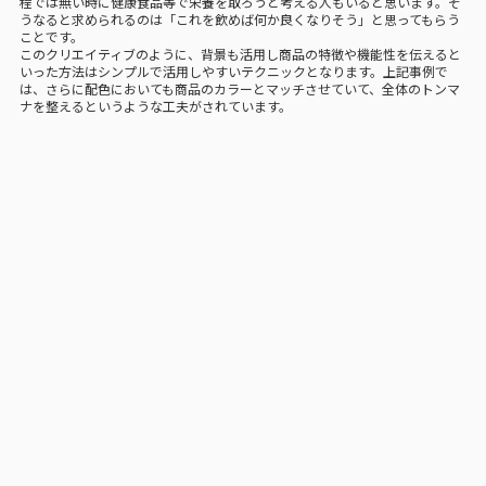
程では無い時に健康食品等で栄養を取ろうと考える人もいると思います。そ
うなると求められるのは「これを飲めば何か良くなりそう」と思ってもらう
ことです。
このクリエイティブのように、背景も活用し商品の特徴や機能性を伝えると
いった方法はシンプルで活用しやすいテクニックとなります。上記事例で
は、さらに配色においても商品のカラーとマッチさせていて、全体のトンマ
ナを整えるというような工夫がされています。