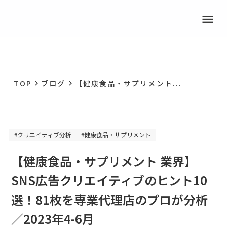
menu
TOP
ブログ
【健康食品・サプリメント...
keyboard_arrow_right
keyboard_arrow_right
クリエイティブ分析
健康食品・サプリメント
#
#
【健康食品・サプリメント 業界】
SNS広告クリエイティブのヒント10
選！81枚を専業代理店のプロが分析
／2023年4-6月