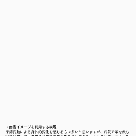
・商品イメージを利用する表現
季節変動による身体的変化を感じる方は多いと思いますが、病院で薬を飲む