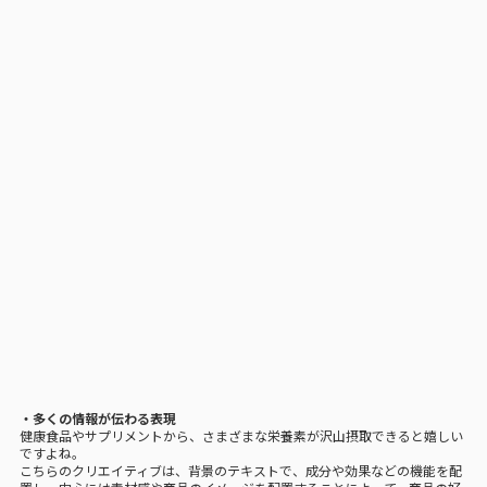
・多くの情報が伝わる表現
健康食品やサプリメントから、さまざまな栄養素が沢山摂取できると嬉しい
ですよね。
こちらのクリエイティブは、背景のテキストで、成分や効果などの機能を配