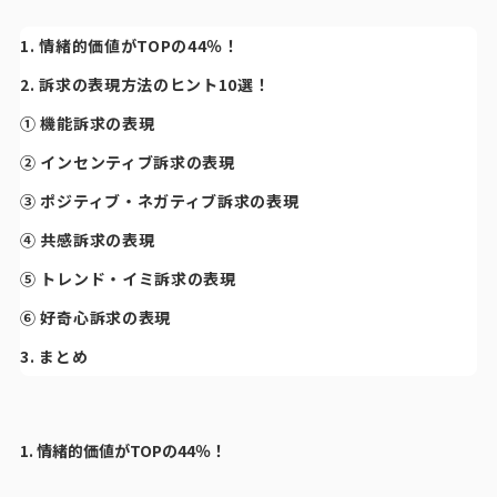
1. 情緒的価値がTOPの44％！
2. 訴求の表現方法のヒント10選！
① 機能訴求の表現
② インセンティブ訴求の表現
③ ポジティブ・ネガティブ訴求の表現
④ 共感訴求の表現
⑤ トレンド・イミ訴求の表現
⑥ 好奇心訴求の表現
3. まとめ
1. 情緒的価値がTOPの44％！