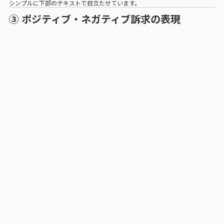
シンプルに下部のテキストで目立たせています。
③ ポジティブ・ネガティブ訴求の表現