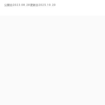
公開日
更新日
2023.08.28
2025.10.20