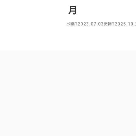
月
公開日
更新日
2023.07.03
2025.10.