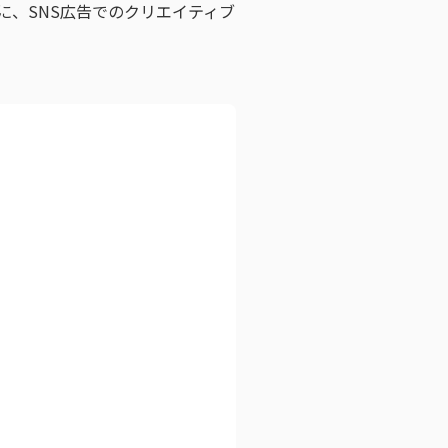
に、SNS広告でのクリエイティブ