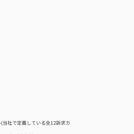
(当社で定義している全12訴求カ