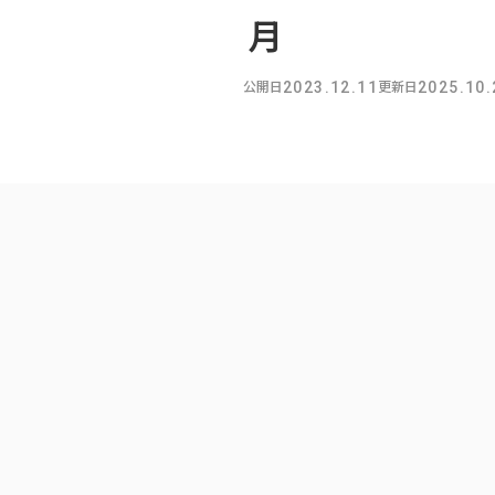
月
公開日
更新日
2023.12.11
2025.10.