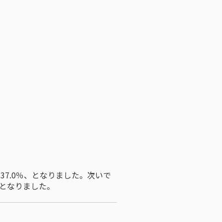
37.0％、となりました。次いで
果となりました。