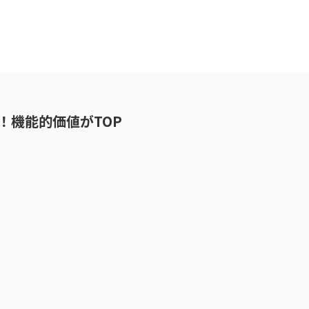
事！機能的価値がTOP