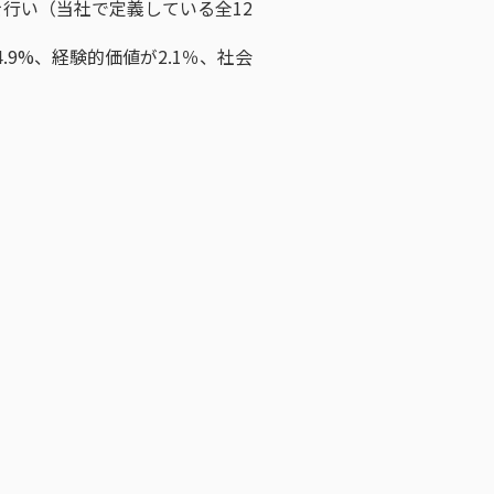
行い（当社で定義している全12
.9%、経験的価値が2.1％、社会