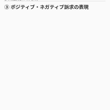
③ ポジティブ・ネガティブ訴求の表現