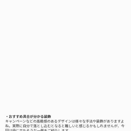
・おすすめ具合が分かる装飾
キャンペーンなどの高級感のあるデザインは様々な手法や装飾がありますよ
ね。実際に自分で落とし込むとなると難しいと感じるかもしれませんが、今
回は役に立ちそうな一例をご紹介します。