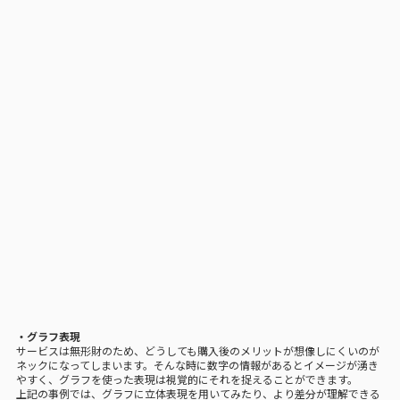
・グラフ表現
サービスは無形財のため、どうしても購入後のメリットが想像しにくいのが
ネックになってしまいます。そんな時に数字の情報があるとイメージが湧き
やすく、グラフを使った表現は視覚的にそれを捉えることができます。
上記の事例では、グラフに立体表現を用いてみたり、より差分が理解できる