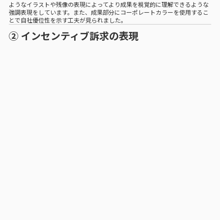
ようなイラストや残像の表現によってより成果を視覚的に理解できるような
強調表現をしています。また、成果部分にコーポレートカラーを使用するこ
とで自社優位性を示す工夫が見られました。
② インセンティブ訴求の表現