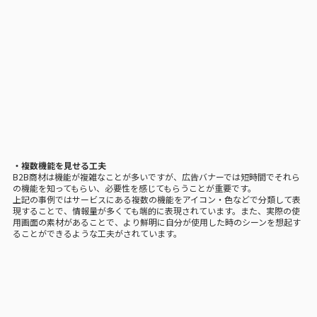
・複数機能を見せる工夫
B2B商材は機能が複雑なことが多いですが、広告バナーでは短時間でそれら
の機能を知ってもらい、必要性を感じてもらうことが重要です。
上記の事例ではサービスにある複数の機能をアイコン・色などで分類して表
現することで、情報量が多くても端的に表現されています。また、実際の使
用画面の素材があることで、より鮮明に自分が使用した時のシーンを想起す
ることができるような工夫がされています。