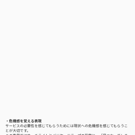
・危機感を覚える表現
サービスの必要性を感じてもらうためには現状への危機感を感じてもらうこ
とが大切です。