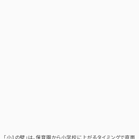
「小1の壁」は、保育園から小学校に上がるタイミングで直面