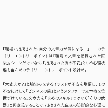
「職場で指摘された、自分の文章力が気になる…」——カテ
ゴリーエントリーポイントは「職場で文章を指摘された直
後」。シーンだけでなく、「指摘された後の不安」という心理状
態も含んだカテゴリーエントリーポイント設計だ。
「大丈夫か？」と腕組みをするイラストが不安を増幅し、その
不安に対して「ビジネスの盾」というメタファーで文章検を位
置づけている。文章力を「攻めのスキル」ではなく「守りの武
器」と再定義することで、指摘された直後の防衛的な心理に