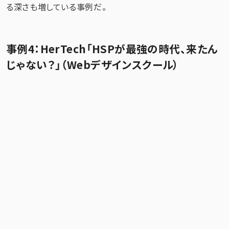
る深さも増している事例だ。
事例4：HerTech「HSPが最強の時代、来たん
じゃない？」（Webデザインスクール）