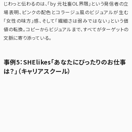
じわっと伝わるのは、「by 元社畜OL界隈」という発信者の立
場表明、ピンクの配色とコラージュ風のビジュアルが生む
「女性の味方」感、そして「繊細さは弱みではない」という価
値の転換。コピーからビジュアルまで、すべてがターゲットの
文脈に寄り添っている。
事例5：SHElikes「あなたにぴったりのお仕事
は？」（キャリアスクール）