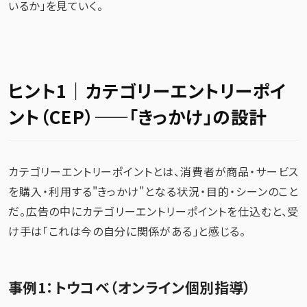
いるか」を見ていく。
ヒント1｜カテゴリーエントリーポイ
ント（CEP）——「きっかけ」の設計
カテゴリーエントリーポイントとは、消費者が商品・サービス
を購入・利用する"きっかけ"となる状況・目的・シーンのこと
だ。広告の中にカテゴリーエントリーポイントを仕込むと、受
け手は「これは今の自分に関係がある」と感じる。
事例1：トウコベ（オンライン個別指導）