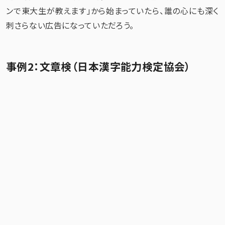
ンで東大生が教えます」から始まっていたら、誰の心にも深く
刺さらない広告になっていただろう。
事例2：文章検（日本漢字能力検定協会）