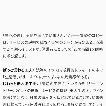
「塾への送迎 不便を感じていませんか？」——冒頭のコピー
は、サービスの説明ではなく日常のシーンから始まる。渋滞
する車列のイラストが、保護者にとっての「あの時間」を瞬時
に呼び起こす。
ぱっと伝わる工夫：
渋滞のイラスト。視覚的にフィードの中で
「生活感」が出ており、広告っぽくない異質感がある。
じわっと伝わる工夫：
「送迎の不便さ」というカテゴリーエン
トリーポイントの選択。サービスの機能（東大生のオンライン
指導）ではなく、日常の痛みを入口にしていることで、いま送
迎に悩んでいる保護者に深く伝わる。順番が逆で「オンライ